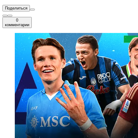
Поделиться
0
комментарии