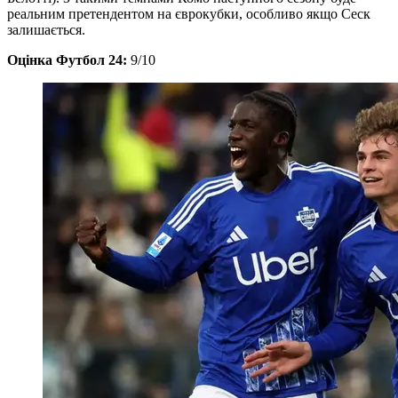
реальним претендентом на єврокубки, особливо якщо Сеск
залишається.
Оцінка Футбол 24:
9/10