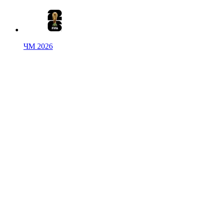
ЧМ 2026