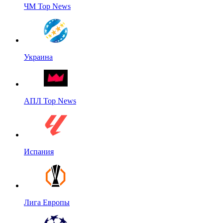
ЧМ Top News
Украина
АПЛ Top News
Испания
Лига Европы