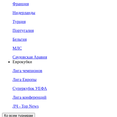
Франция
Нидерланды
Турция
Португалия
Бельгия
МЛС
Саудовская Аравия
Еврокубки
Лига чемпионов
Лига Европы
Суперкубок УЕФА
Лига конференций
ЛЧ - Top News
Ко всем турнирам