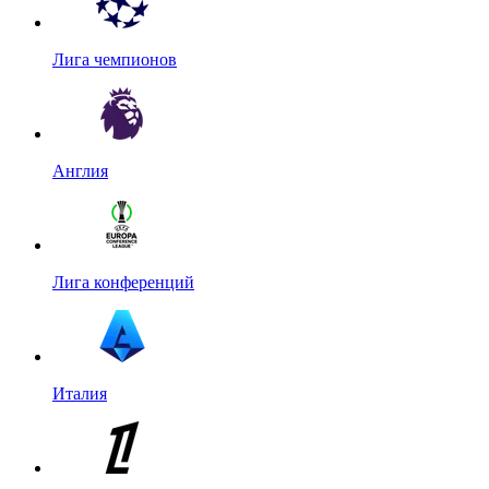
Лига чемпионов
Англия
Лига конференций
Италия