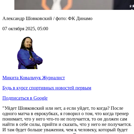
Александр Шовковский / фото: ФК Динамо
07 октября 2025, 05:00
Микита Ковальчук
Журналист
Будь в курсе спортивных новостей первым
Подписаться в Google
"Уйдет Шовковский или нет, а если уйдет, то когда? После
одного матча в еврокубках, я говорил о том, что когда тренер
понимает, что у него что-то не получается, то он должен сам
найти в себе силы, прийти и сказать, что у него не получается.
И там будет больше уважения, чем к человеку, который будет