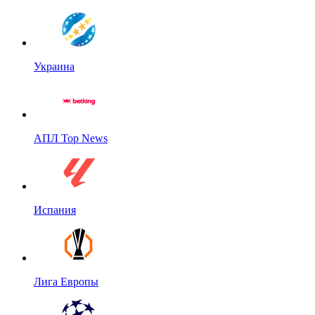
Украина
АПЛ Top News
Испания
Лига Европы