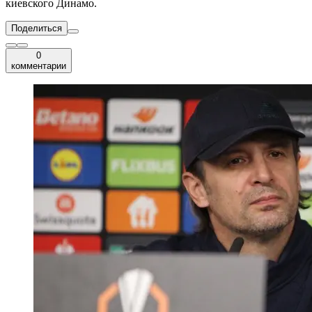
киевского Динамо.
Поделиться
0
комментарии