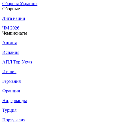
Сборная Украины
Сборные
Лига наций
ЧМ 2026
Чемпионаты
Англия
Испания
АПЛ Top News
Италия
Германия
Франция
Нидерланды
Турция
Португалия