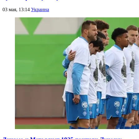
03 мая, 13:14
Украина