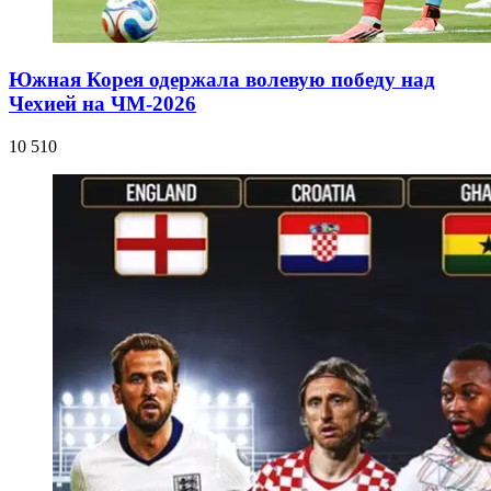
Южная Корея одержала волевую победу над
Чехией на ЧМ-2026
10 510