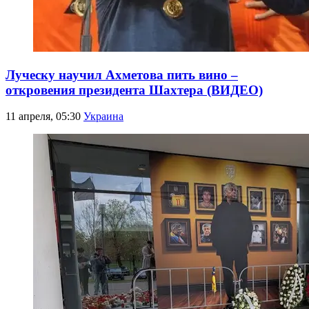
Луческу научил Ахметова пить вино –
откровения президента Шахтера (ВИДЕО)
11 апреля, 05:30
Украина