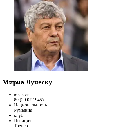
Мирча Луческу
возраст
80 (29.07.1945)
Национальность
Румыния
клуб
Позиция
Тренер