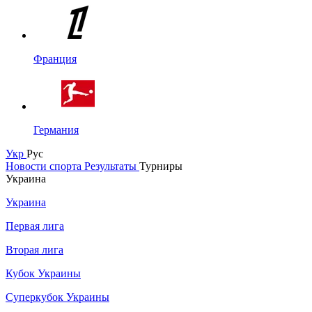
Франция
Германия
Укр
Рус
Новости спорта
Результаты
Турниры
Украина
Украина
Первая лига
Вторая лига
Кубок Украины
Суперкубок Украины