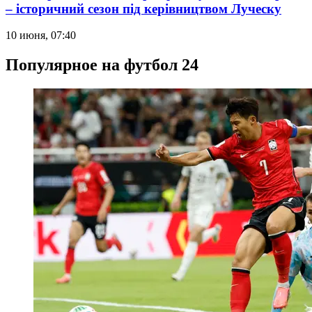
– історичний сезон під керівництвом Луческу
10 июня, 07:40
Популярное на футбол 24