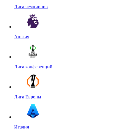
Лига чемпионов
Англия
Лига конференций
Лига Европы
Италия