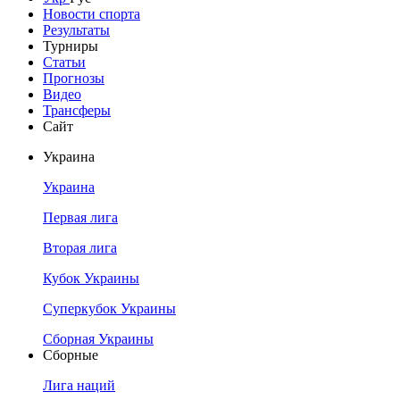
Новости спорта
Результаты
Турниры
Статьи
Прогнозы
Видео
Трансферы
Сайт
Украина
Украина
Первая лига
Вторая лига
Кубок Украины
Суперкубок Украины
Сборная Украины
Сборные
Лига наций