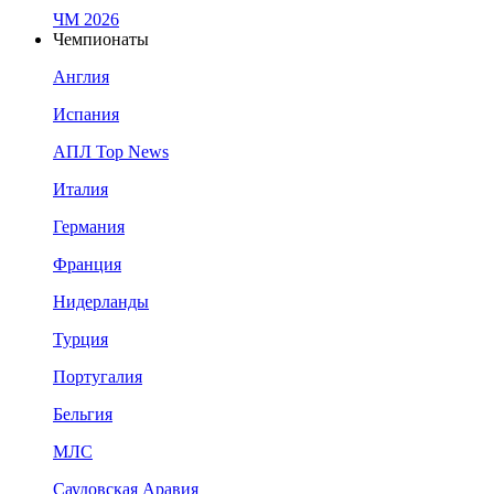
ЧМ 2026
Чемпионаты
Англия
Испания
АПЛ Top News
Италия
Германия
Франция
Нидерланды
Турция
Португалия
Бельгия
МЛС
Саудовская Аравия