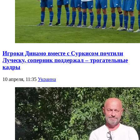
Игроки Динамо вместе с Суркисом почтили
Луческу, соперник поддержал – трогательные
кадры
10 апреля, 11:35
Украина