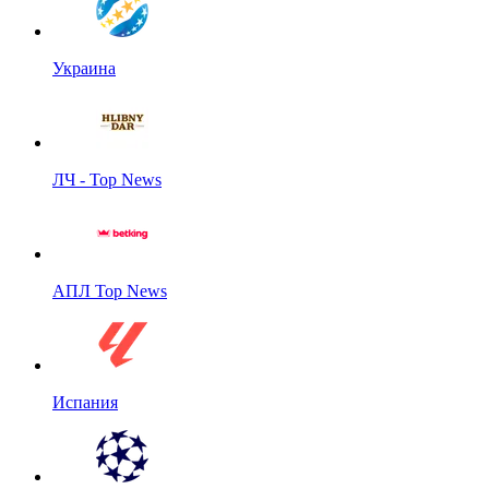
Украина
ЛЧ - Top News
АПЛ Top News
Испания