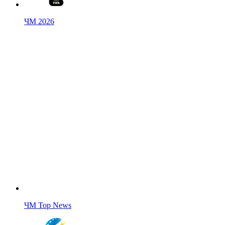
ЧМ 2026
ЧМ Top News