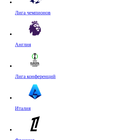
Лига чемпионов
Англия
Лига конференций
Италия