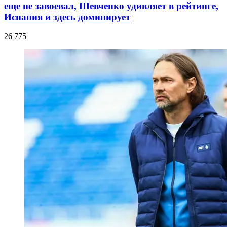
еще не завоевал, Шевченко удивляет в рейтинге,
Испания и здесь доминирует
26 775