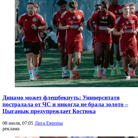
Динамо может флешбекнуть: Университатя
пострадала от ЧС и никогда не брала золото –
Цыганык предупреждает Костюка
08 июля, 07:05
Лига Европы
реклама