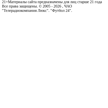
21+
Материалы сайта предназначены для лиц старше 21 года
Все права защищены. © 2005 -
2026
, ЧАО
"Телерадиокомпания Люкс". "Футбол 24".