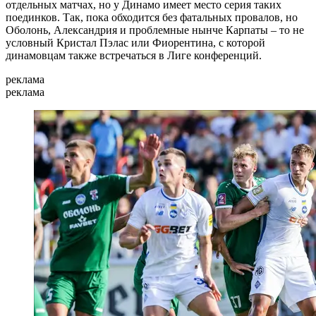
отдельных матчах, но у Динамо имеет место серия таких
поединков. Так, пока обходится без фатальных провалов, но
Оболонь, Александрия и проблемные нынче Карпаты – то не
условный Кристал Пэлас или Фиорентина, с которой
динамовцам также встречаться в Лиге конференций.
реклама
реклама