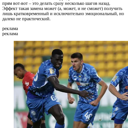
прям вот-вот – это делать сразу несколько шагов назад.
Эффект такая замена может (а, может, и не сможет) получить
лишь кратковременный и исключительно эмоциональный, но
далеко не практический.
реклама
реклама