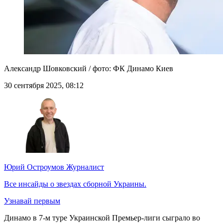
Александр Шовковский / фото: ФК Динамо Киев
30 сентября 2025, 08:12
Юрий Остроумов
Журналист
Все инсайды о звездах сборной Украины.
Узнавай первым
Динамо в 7-м туре Украинской Премьер-лиги сыграло во