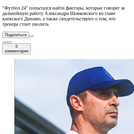
"Футбол 24" попытался найти факторы, которые говорят за
дальнейшую работу Александра Шовковского во главе
киевского Динамо, а также свидетельствуют о том, что
тренера стоит уволить.
Поделиться
0
комментарии