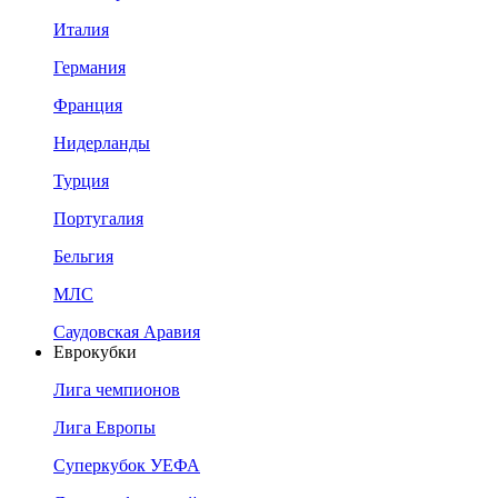
Италия
Германия
Франция
Нидерланды
Турция
Португалия
Бельгия
МЛС
Саудовская Аравия
Еврокубки
Лига чемпионов
Лига Европы
Суперкубок УЕФА