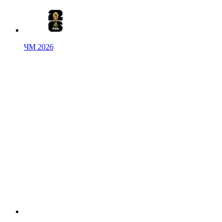
ЧМ 2026