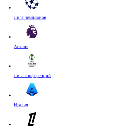
Лига чемпионов
Англия
Лига конференций
Италия