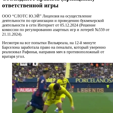
ответственной игры
ООО “СЛОТС Ю.ЭЙ” Лицензия на осуществление
деятельности по организации и проведению букмекерской
деятельности в сети Интернет от 05.12.2024 (Решение
комиссии по регулированию азартных игр и лотерей №559 от
21.11.2024).
Несмотря на все попытки Вильяреала, на 12-й минуте
Барселона заработала право на пенальти, который уверенно
реализовал Рафинья, направив мяч в противоположный от
вратаря угол.