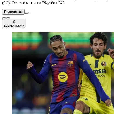
(0:2). Отчет о матче на "Футбол 24".
Поделиться
0
комментарии