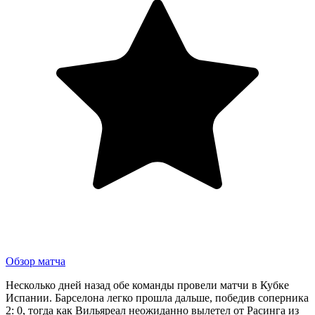
Обзор матча
Несколько дней назад обе команды провели матчи в Кубке
Испании. Барселона легко прошла дальше, победив соперника
2: 0, тогда как Вильяреал неожиданно вылетел от Расинга из