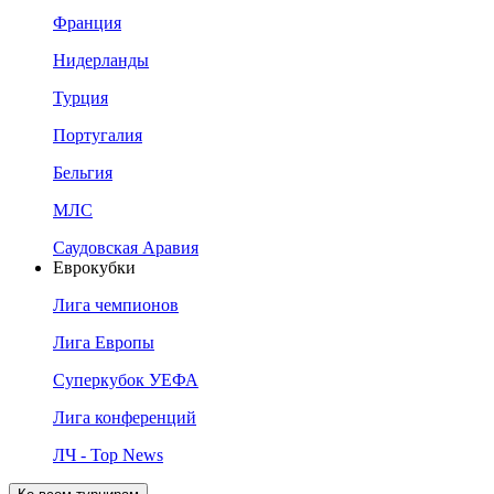
Франция
Нидерланды
Турция
Португалия
Бельгия
МЛС
Саудовская Аравия
Еврокубки
Лига чемпионов
Лига Европы
Суперкубок УЕФА
Лига конференций
ЛЧ - Top News