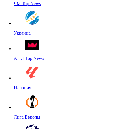
ЧМ Top News
Украина
АПЛ Top News
Испания
Лига Европы