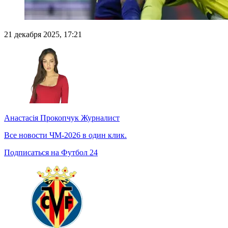
21 декабря 2025, 17:21
Анастасія Прокопчук
Журналист
Все новости ЧМ-2026 в один клик.
Подписаться на Футбол 24