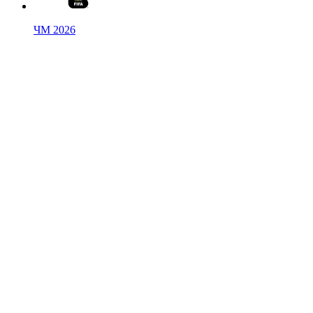
ЧМ 2026