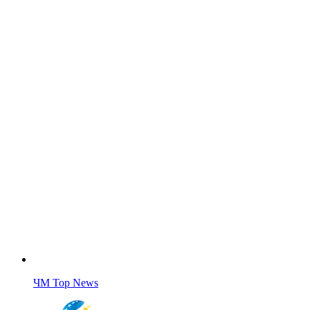
ЧМ Top News