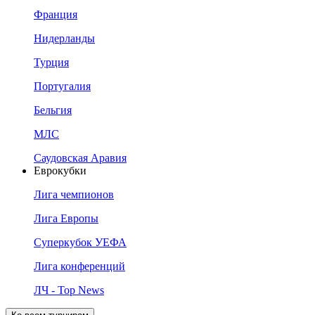
Франция
Нидерланды
Турция
Португалия
Бельгия
МЛС
Саудовская Аравия
Еврокубки
Лига чемпионов
Лига Европы
Суперкубок УЕФА
Лига конференций
ЛЧ - Top News