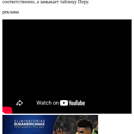
соответственно, а замыкает таблицу Перу.
реклама