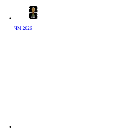
ЧМ 2026