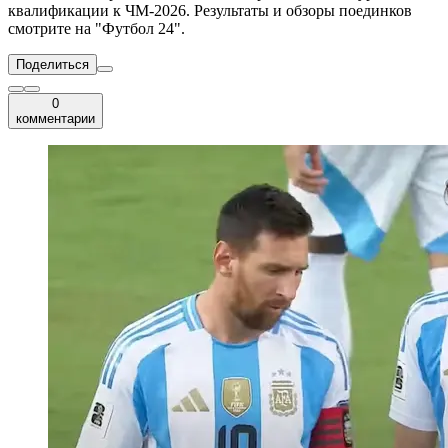
квалификации к ЧМ-2026. Результаты и обзоры поединков
смотрите на "Футбол 24".
Поделиться
0
комментарии