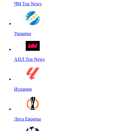
ЧМ Top News
Украина
АПЛ Top News
Испания
Лига Европы