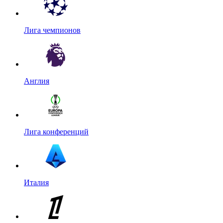
Лига чемпионов
Англия
Лига конференций
Италия