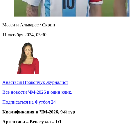
Месси и Альварес / Скрин
11 октября 2024, 05:30
Анастасія Прокопчук
Журналист
Все новости ЧМ-2026 в один клик.
Подписаться на Футбол 24
Квалификация к ЧМ-2026, 9-й тур
Аргентина – Венесуэла – 1:1