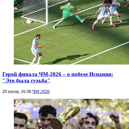
Герой финала ЧМ-2026 – о победе Испании:
"Это была судьба"
20 июля, 16:38
ЧМ 2026