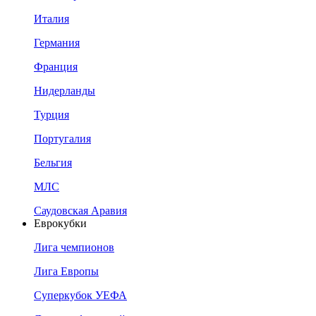
Италия
Германия
Франция
Нидерланды
Турция
Португалия
Бельгия
МЛС
Саудовская Аравия
Еврокубки
Лига чемпионов
Лига Европы
Суперкубок УЕФА