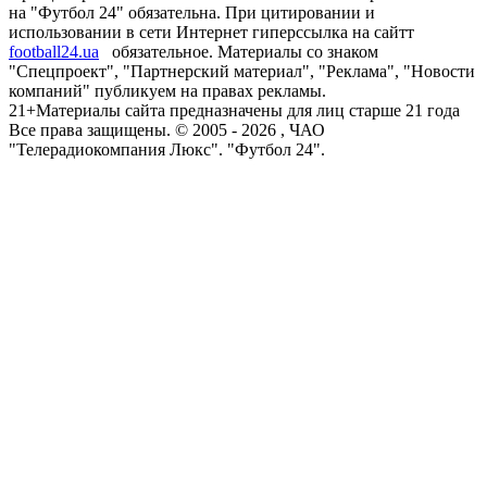
на "Футбол 24" обязательна. При цитировании и
использовании в сети Интернет гиперссылка на сайтт
football24.ua
обязательное. Материалы со знаком
"Спецпроект", "Партнерский материал", "Реклама", "Новости
компаний" публикуем на правах рекламы.
21+
Материалы сайта предназначены для лиц старше 21 года
Все права защищены. © 2005 -
2026
, ЧАО
"Телерадиокомпания Люкс". "Футбол 24".