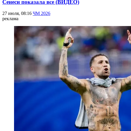
Сенеси показала все (ВИДЕО)
27 июля, 08:16
ЧМ 2026
реклама