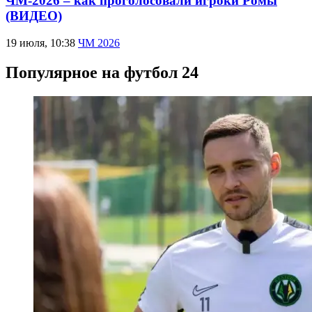
ЧМ-2026 – как проголосовали игроки Ромы
(ВИДЕО)
19 июля, 10:38
ЧМ 2026
Популярное на футбол 24