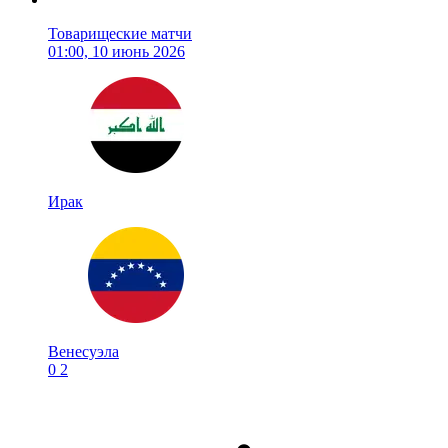
Товарищеские матчи
01:00, 10 июнь 2026
Ирак
Венесуэла
0
2