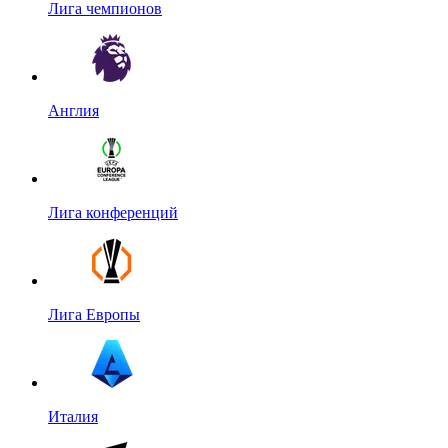
Лига чемпионов
Англия
Лига конференций
Лига Европы
Италия