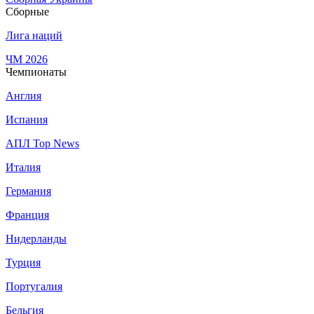
Сборные
Лига наций
ЧМ 2026
Чемпионаты
Англия
Испания
АПЛ Top News
Италия
Германия
Франция
Нидерланды
Турция
Португалия
Бельгия