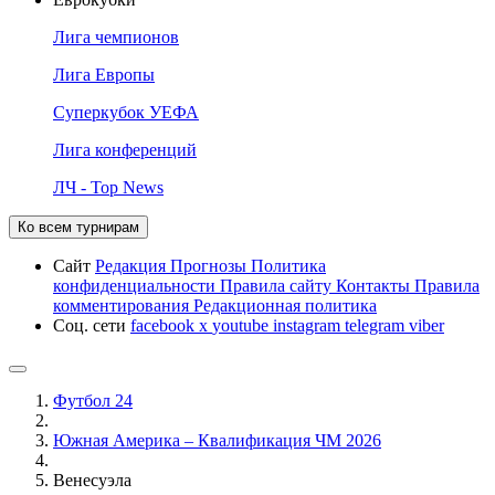
Лига чемпионов
Лига Европы
Суперкубок УЕФА
Лига конференций
ЛЧ - Top News
Ко всем турнирам
Сайт
Редакция
Прогнозы
Политика
конфиденциальности
Правила сайту
Контакты
Правила
комментирования
Редакционная политика
Соц. сети
facebook
x
youtube
instagram
telegram
viber
Футбол 24
Южная Америка – Квалификация ЧМ 2026
Венесуэла