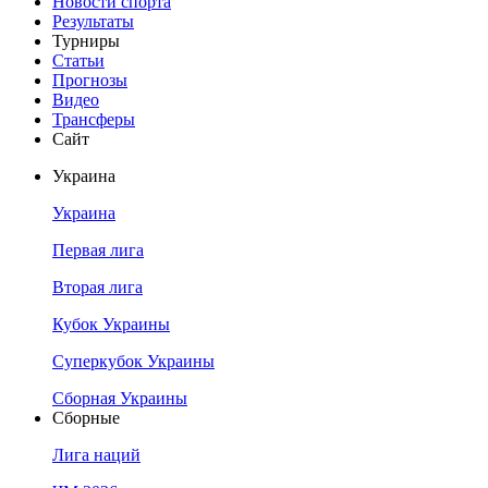
Новости спорта
Результаты
Турниры
Статьи
Прогнозы
Видео
Трансферы
Сайт
Украина
Украина
Первая лига
Вторая лига
Кубок Украины
Суперкубок Украины
Сборная Украины
Сборные
Лига наций