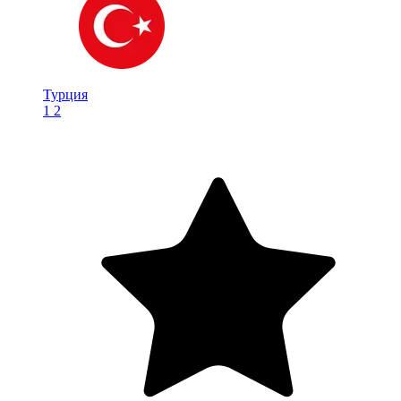
Турция
1
2