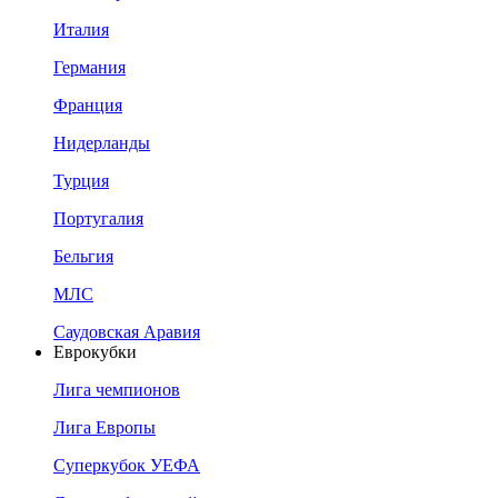
Италия
Германия
Франция
Нидерланды
Турция
Португалия
Бельгия
МЛС
Саудовская Аравия
Еврокубки
Лига чемпионов
Лига Европы
Суперкубок УЕФА