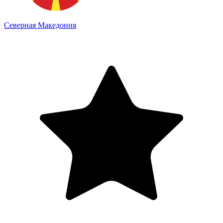
Северная Македония