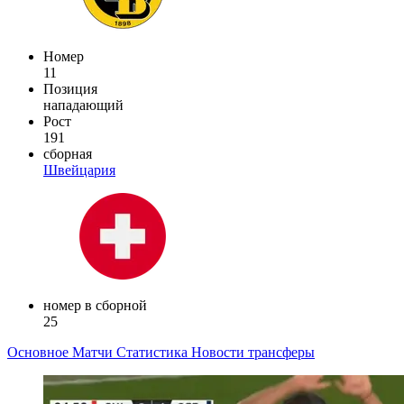
Номер
11
Позиция
нападающий
Рост
191
сборная
Швейцария
номер в сборной
25
Основное
Матчи
Статистика
Новости
трансферы