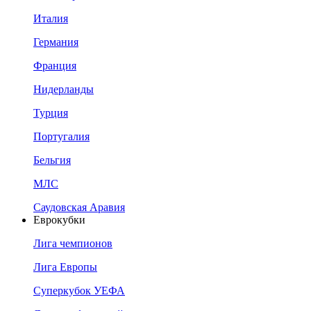
Италия
Германия
Франция
Нидерланды
Турция
Португалия
Бельгия
МЛС
Саудовская Аравия
Еврокубки
Лига чемпионов
Лига Европы
Суперкубок УЕФА