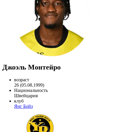
Джоэль Монтейро
возраст
26 (05.08.1999)
Национальность
Швейцария
клуб
Янг Бойз