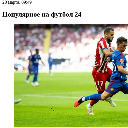
28 марта, 09:49
Популярное на футбол 24