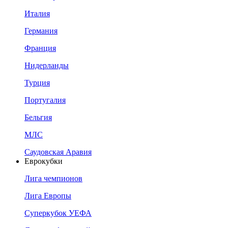
Италия
Германия
Франция
Нидерланды
Турция
Португалия
Бельгия
МЛС
Саудовская Аравия
Еврокубки
Лига чемпионов
Лига Европы
Суперкубок УЕФА