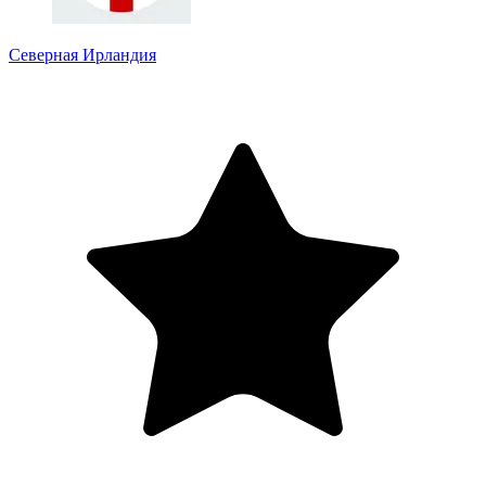
Северная Ирландия