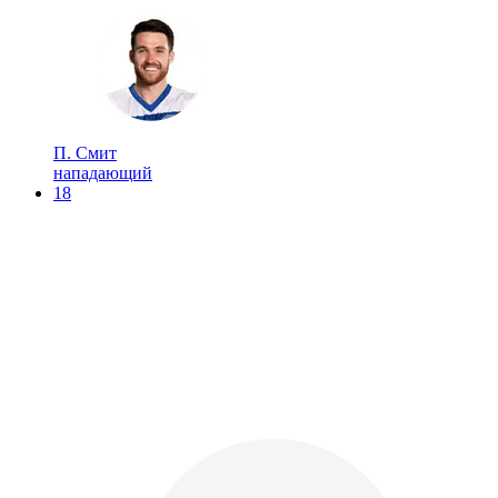
П. Смит
нападающий
18