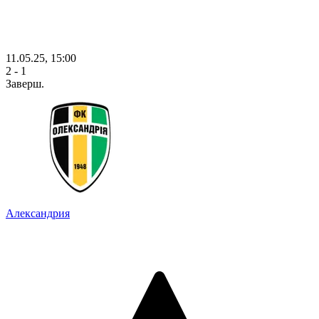
11.05.25, 15:00
2 - 1
Заверш.
Александрия