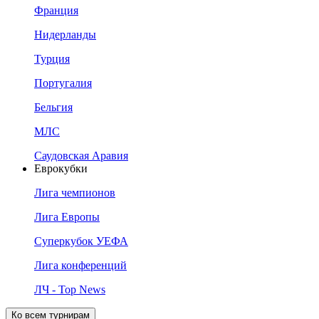
Франция
Нидерланды
Турция
Португалия
Бельгия
МЛС
Саудовская Аравия
Еврокубки
Лига чемпионов
Лига Европы
Суперкубок УЕФА
Лига конференций
ЛЧ - Top News
Ко всем турнирам