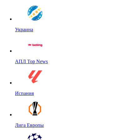
Украина
АПЛ Top News
Испания
Лига Европы