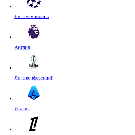
Лига чемпионов
Англия
Лига конференций
Италия