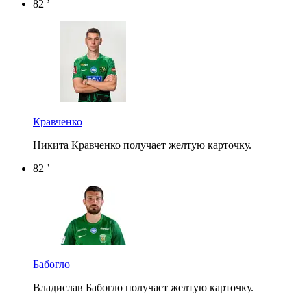
82 ’
Кравченко
Никита Кравченко получает желтую карточку.
82 ’
Бабогло
Владислав Бабогло получает желтую карточку.