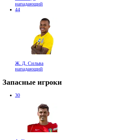
нападающий
44
Ж. Д. Сильва
нападающий
Запасные игроки
30