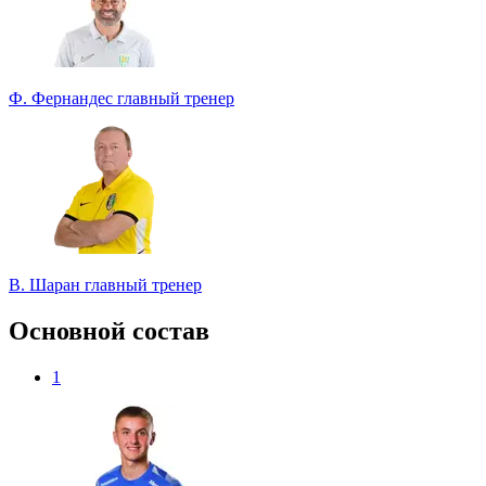
Ф. Фернандес
главный тренер
В. Шаран
главный тренер
Основной состав
1