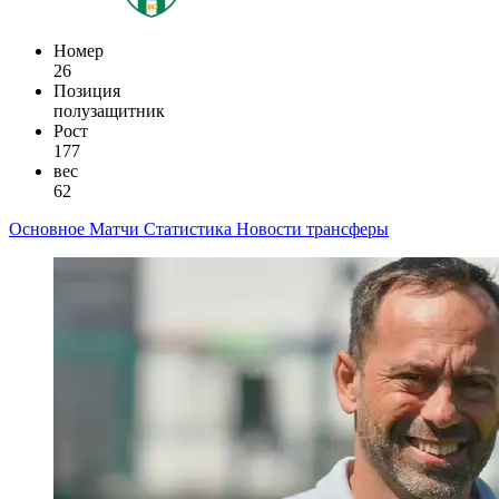
Номер
26
Позиция
полузащитник
Рост
177
вес
62
Основное
Матчи
Статистика
Новости
трансферы