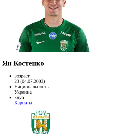
Ян Костенко
возраст
23 (04.07.2003)
Национальность
Украина
клуб
Карпаты