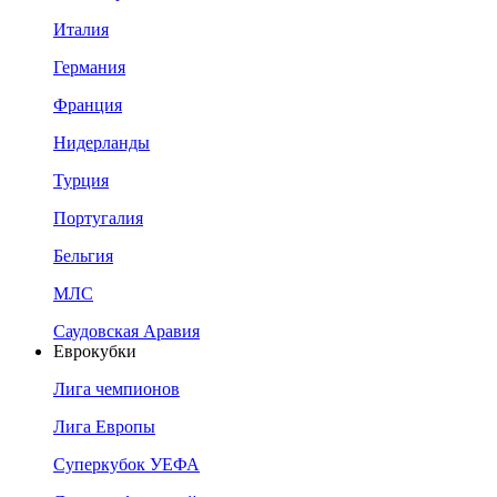
Италия
Германия
Франция
Нидерланды
Турция
Португалия
Бельгия
МЛС
Саудовская Аравия
Еврокубки
Лига чемпионов
Лига Европы
Суперкубок УЕФА