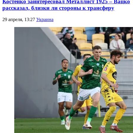
Костенко заинтересовал Металлист 1925 – Вацко
рассказал, близки ли стороны к трансферу
29 апреля, 13:27
Украина