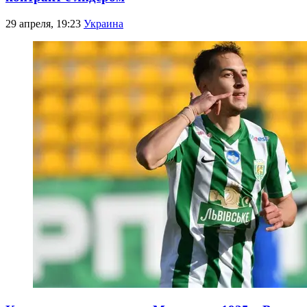
29 апреля, 19:23
Украина