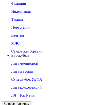
Франция
Нидерланды
Турция
Португалия
Бельгия
МЛС
Саудовская Аравия
Еврокубки
Лига чемпионов
Лига Европы
Суперкубок УЕФА
Лига конференций
ЛЧ - Top News
Ко всем турнирам