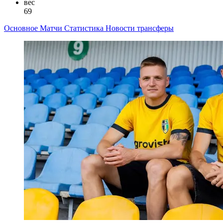
вес
69
Основное
Матчи
Статистика
Новости
трансферы