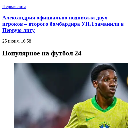
Первая лига
Александрия официально подписала двух
игроков – второго бомбардира УПЛ заманили в
Первую лигу
25 июня, 16:58
Популярное на футбол 24