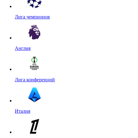
Лига чемпионов
Англия
Лига конференций
Италия