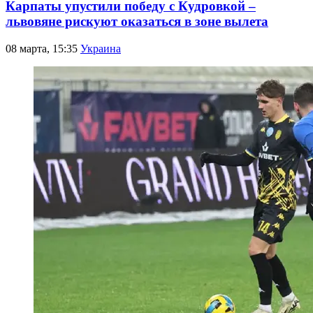
Карпаты упустили победу с Кудровкой –
львовяне рискуют оказаться в зоне вылета
08 марта, 15:35
Украина