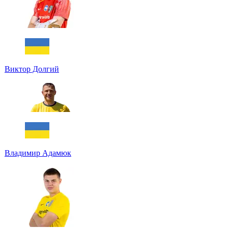
Виктор Долгий
Владимир Адамюк