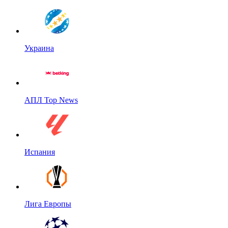
Украина
АПЛ Top News
Испания
Лига Европы