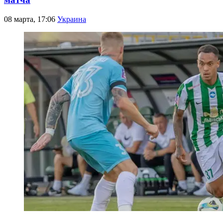
08 марта, 17:06
Украина