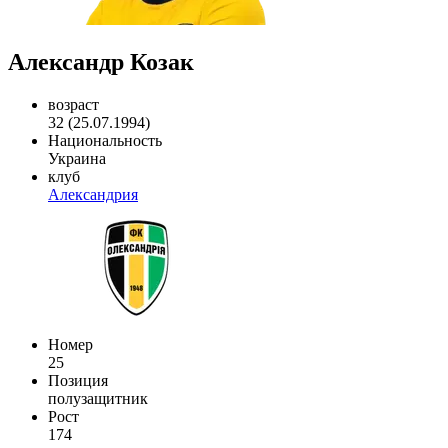
Александр Козак
возраст
32 (25.07.1994)
Национальность
Украина
клуб
Александрия
Номер
25
Позиция
полузащитник
Рост
174