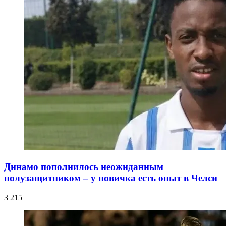
Динамо пополнилось неожиданным
полузащитником – у новичка есть опыт в Челси
3 215