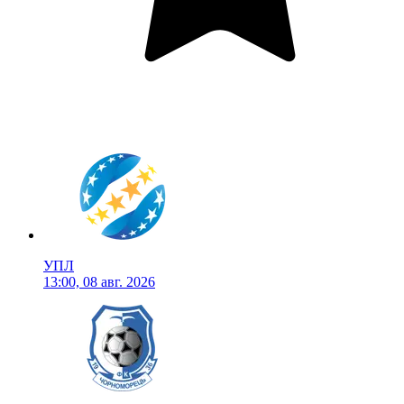
УПЛ
13:00, 08 авг. 2026