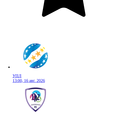
УПЛ
13:00, 16 авг. 2026