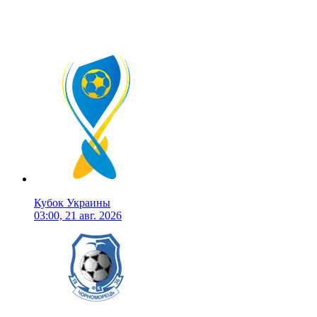
Кубок Украины
03:00, 21 авг. 2026