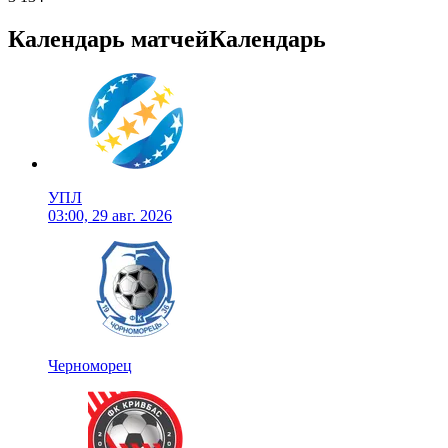
Календарь матчей
Календарь
УПЛ
03:00, 29 авг. 2026
Черноморец