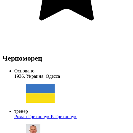
Черноморец
Основано
1936, Украина, Одесса
тренер
Роман Григорчук
Р. Григорчук