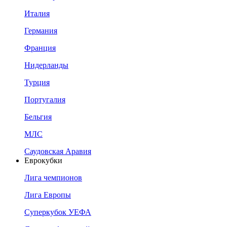
Италия
Германия
Франция
Нидерланды
Турция
Португалия
Бельгия
МЛС
Саудовская Аравия
Еврокубки
Лига чемпионов
Лига Европы
Суперкубок УЕФА