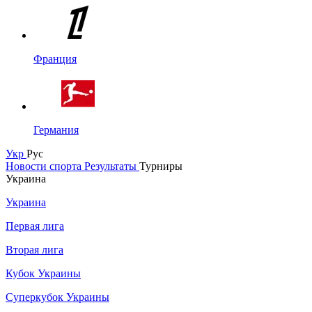
Франция
Германия
Укр
Рус
Новости спорта
Результаты
Турниры
Украина
Украина
Первая лига
Вторая лига
Кубок Украины
Суперкубок Украины