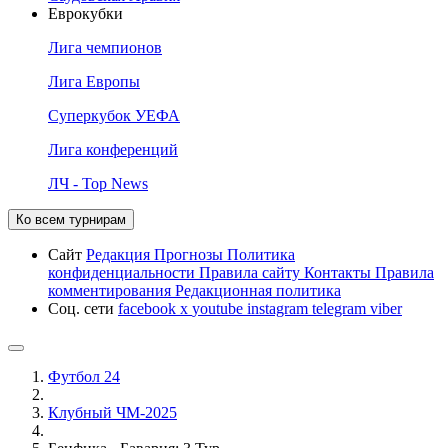
Еврокубки
Лига чемпионов
Лига Европы
Суперкубок УЕФА
Лига конференций
ЛЧ - Top News
Ко всем турнирам
Сайт
Редакция
Прогнозы
Политика
конфиденциальности
Правила сайту
Контакты
Правила
комментирования
Редакционная политика
Соц. сети
facebook
x
youtube
instagram
telegram
viber
Футбол 24
Клубный ЧМ-2025