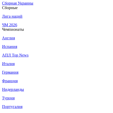
Сборная Украины
Сборные
Лига наций
ЧМ 2026
Чемпионаты
Англия
Испания
АПЛ Top News
Италия
Германия
Франция
Нидерланды
Турция
Португалия