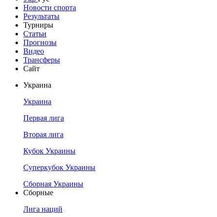
Новости спорта
Результаты
Турниры
Статьи
Прогнозы
Видео
Трансферы
Сайт
Украина
Украина
Первая лига
Вторая лига
Кубок Украины
Суперкубок Украины
Сборная Украины
Сборные
Лига наций