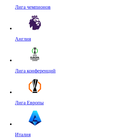
Лига чемпионов
Англия
Лига конференций
Лига Европы
Италия