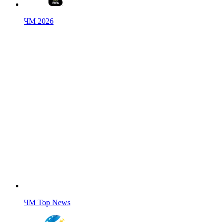
ЧМ 2026
ЧМ Top News