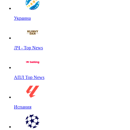
Украина
ЛЧ - Top News
АПЛ Top News
Испания