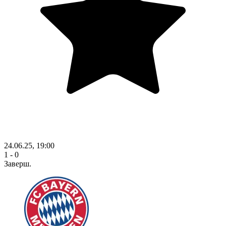
24.06.25, 19:00
1 - 0
Заверш.