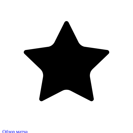
Обзор матча