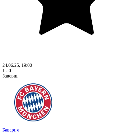
24.06.25, 19:00
1 - 0
Заверш.
Бавария