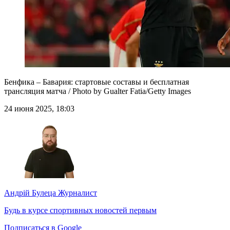
Бенфика – Бавария: стартовые составы и бесплатная
трансляция матча / Photo by Gualter Fatia/Getty Images
24 июня 2025, 18:03
Андрій Булеца
Журналист
Будь в курсе спортивных новостей первым
Подписаться в Google