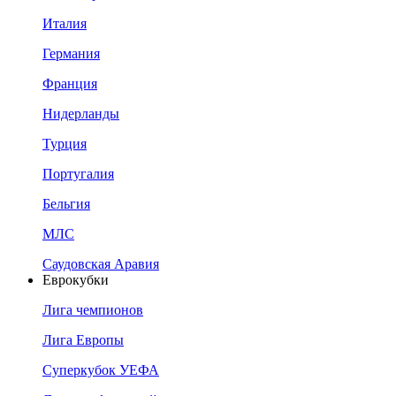
Италия
Германия
Франция
Нидерланды
Турция
Португалия
Бельгия
МЛС
Саудовская Аравия
Еврокубки
Лига чемпионов
Лига Европы
Суперкубок УЕФА