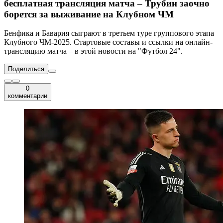
бесплатная трансляция матча – Трубин заочно
борется за выживание на Клубном ЧМ
Бенфика и Бавария сыграют в третьем туре группового этапа
Клубного ЧМ-2025. Стартовые составы и ссылки на онлайн-
трансляцию матча – в этой новости на "Футбол 24".
Поделиться
0
комментарии