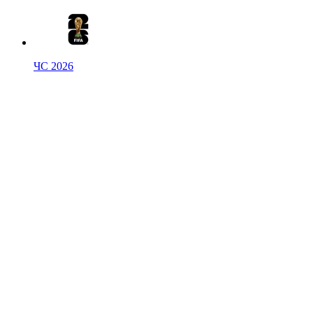
ЧС 2026