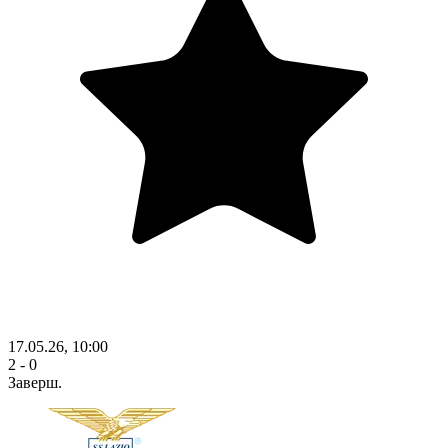
17.05.26, 10:00
2 - 0
Заверш.