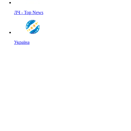
ЛЧ - Top News
Україна