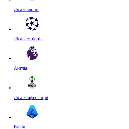
Ліга Європи
Ліга чемпіонів
Англія
Ліга конференцій
Італія