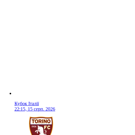
Кубок Італії
22:15, 15 серп. 2026