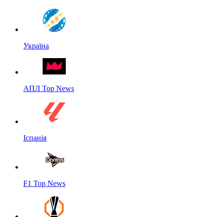
Україна
АПЛ Top News
Іспанія
F1 Top News