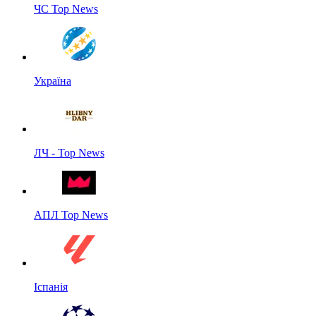
ЧС Top News
Україна
ЛЧ - Top News
АПЛ Top News
Іспанія