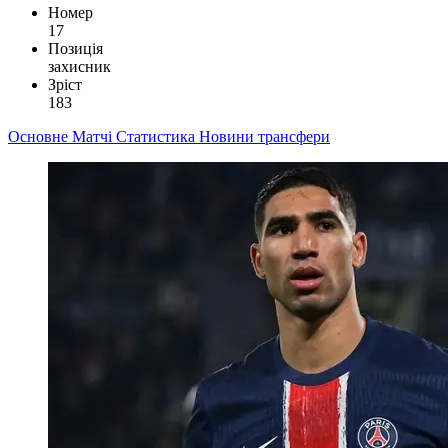
Номер
17
Позиція
захисник
Зріст
183
Основне
Матчі
Статистика
Новини
трансфери