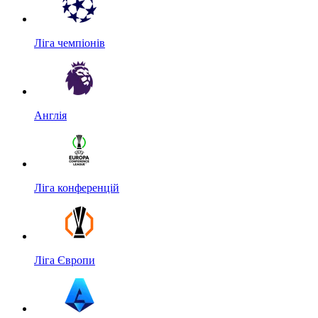
Ліга чемпіонів
Англія
Ліга конференцій
Ліга Європи