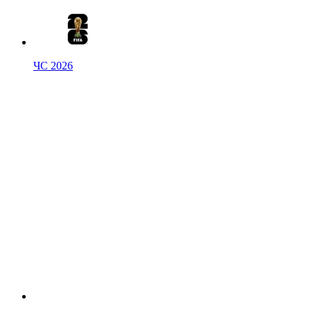
ЧС 2026