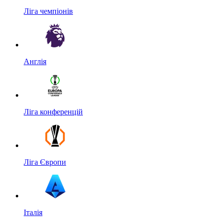
Ліга чемпіонів
Англія
Ліга конференцій
Ліга Європи
Італія