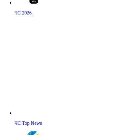
ЧС 2026
ЧС Top News