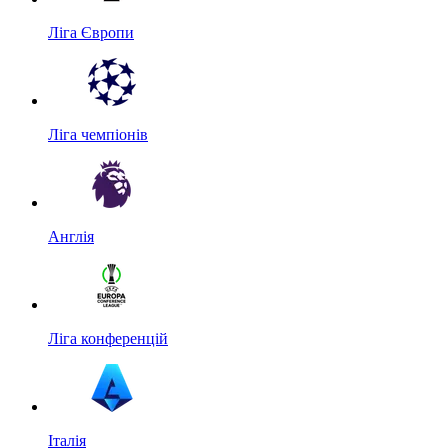
Ліга Європи
Ліга чемпіонів
Англія
Ліга конференцій
Італія