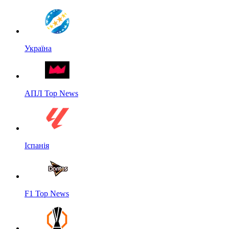
Україна
АПЛ Top News
Іспанія
F1 Top News