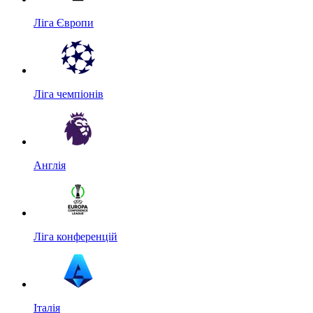
Ліга Європи
Ліга чемпіонів
Англія
Ліга конференцій
Італія