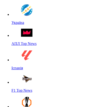
Україна
АПЛ Top News
Іспанія
F1 Top News