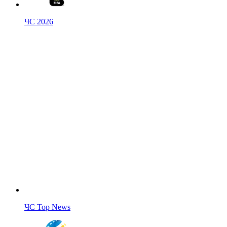
ЧС 2026
ЧС Top News