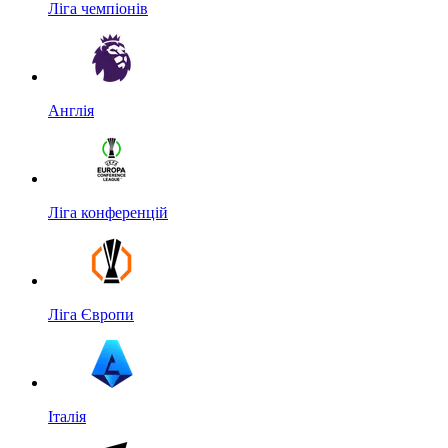
Ліга чемпіонів
Англія
Ліга конференцій
Ліга Європи
Італія