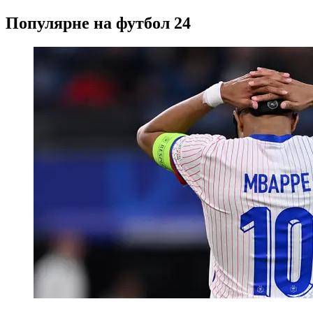
Популярне на футбол 24