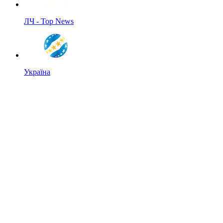
ЛЧ - Top News
Україна