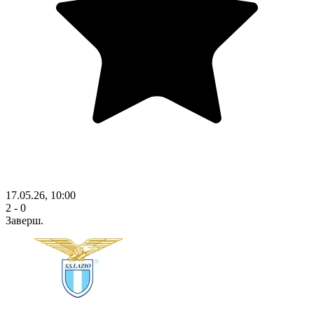
17.05.26, 10:00
2 - 0
Заверш.