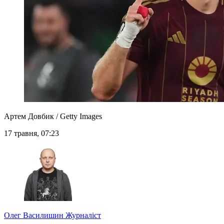
Артем Довбик / Getty Images
17 травня, 07:23
Олег Василишин
Журналіст