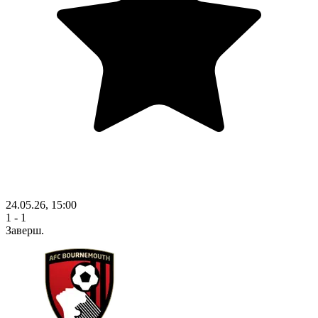
24.05.26, 15:00
1 - 1
Заверш.