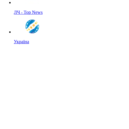
ЛЧ - Top News
Україна