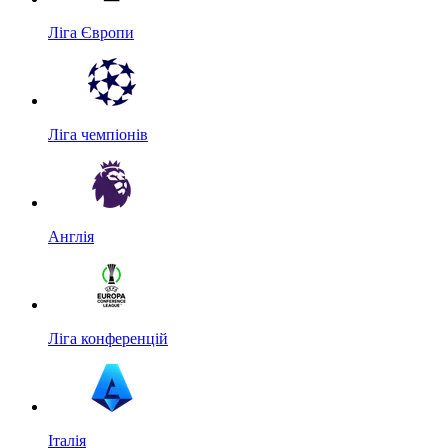
Ліга Європи
Ліга чемпіонів
Англія
Ліга конференцій
Італія