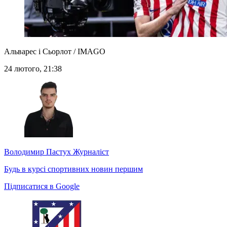
Альварес і Сьорлот / IMAGO
24 лютого, 21:38
Володимир Пастух
Журналіст
Будь в курсі спортивних новин першим
Підписатися в Google