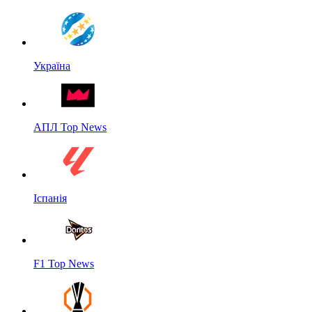
Україна
АПЛ Top News
Іспанія
F1 Top News