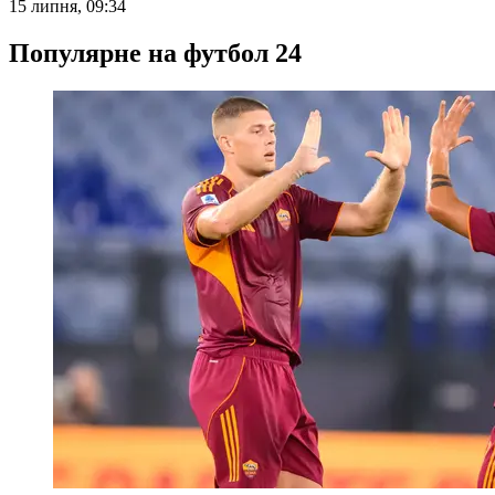
15 липня, 09:34
Популярне на футбол 24