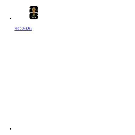
ЧС 2026