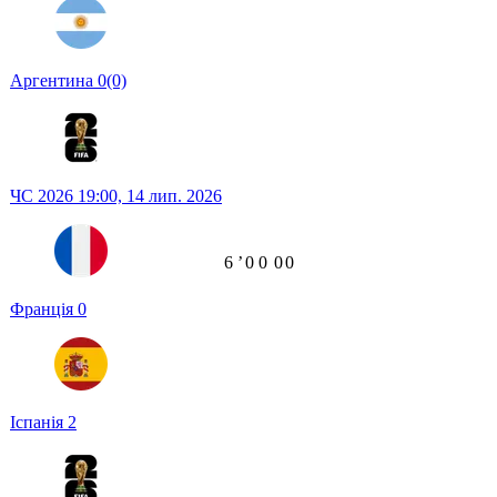
Аргентина
0
(0)
ЧС 2026
19:00,
14 лип. 2026
6
ʼ
0
0
0
0
Франція
0
Іспанія
2