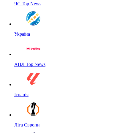
ЧС Top News
Україна
АПЛ Top News
Іспанія
Ліга Європи