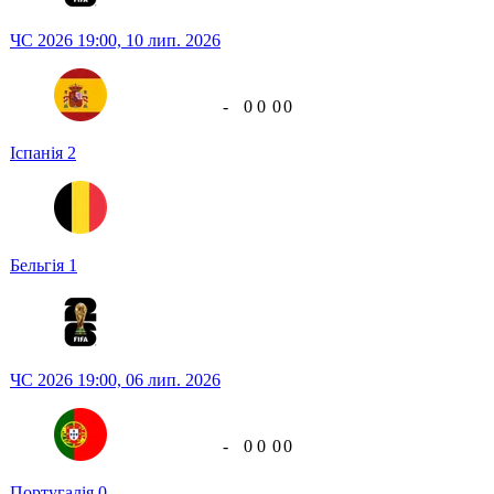
ЧС 2026
19:00,
10 лип. 2026
-
0
0
0
0
Іспанія
2
Бельгія
1
ЧС 2026
19:00,
06 лип. 2026
-
0
0
0
0
Португалія
0