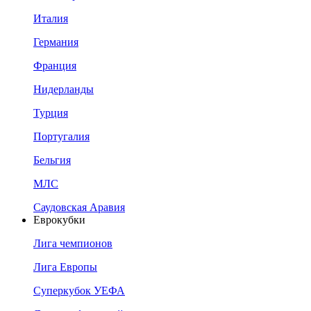
Италия
Германия
Франция
Нидерланды
Турция
Португалия
Бельгия
МЛС
Саудовская Аравия
Еврокубки
Лига чемпионов
Лига Европы
Суперкубок УЕФА