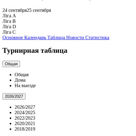
24 сентября
25 сентября
Ліга А
Ліга B
Ліга D
Ліга С
Основное
Календарь
Таблица
Новости
Статистика
Турнирная таблица
Общая
Общая
Дома
На выезде
2026/2027
2026/2027
2024/2025
2022/2023
2020/2021
2018/2019