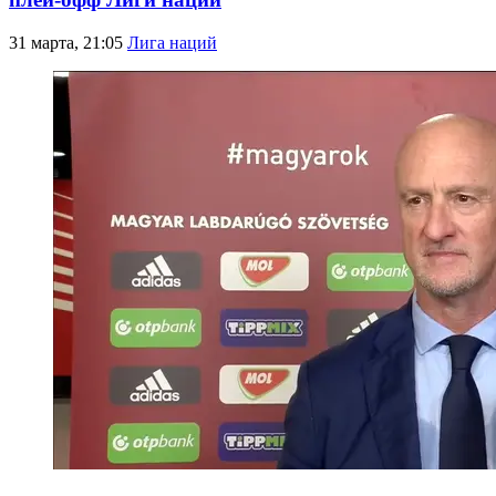
31 марта, 21:05
Лига наций