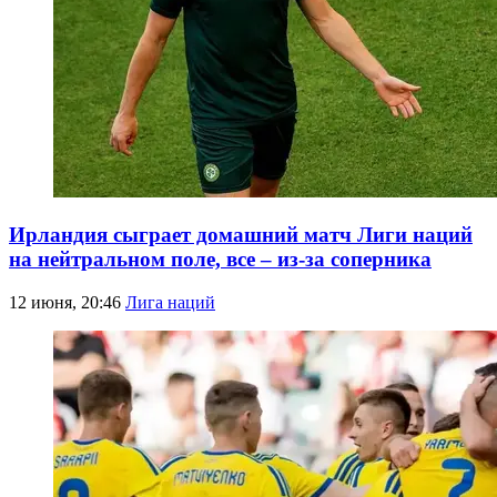
Ирландия сыграет домашний матч Лиги наций
на нейтральном поле, все – из-за соперника
12 июня, 20:46
Лига наций