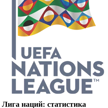
Лига наций: статистика