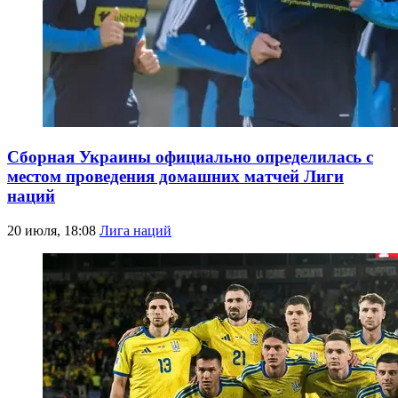
Сборная Украины официально определилась с
местом проведения домашних матчей Лиги
наций
20 июля, 18:08
Лига наций