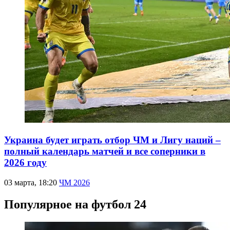
Украина будет играть отбор ЧМ и Лигу наций –
полный календарь матчей и все соперники в
2026 году
03 марта, 18:20
ЧМ 2026
Популярное на футбол 24