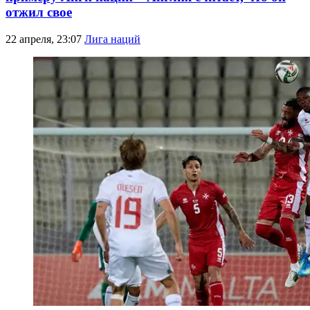
отжил свое
22 апреля, 23:07
Лига наций