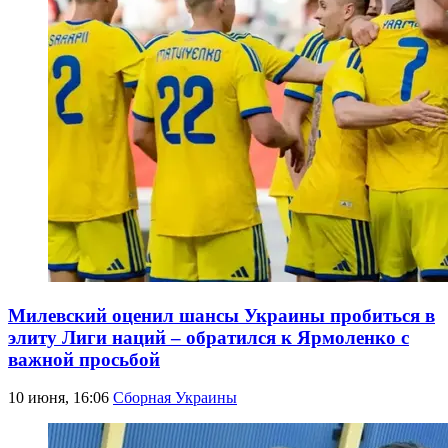
Милевский оценил шансы Украины пробиться в
элиту Лиги наций – обратился к Ярмоленко с
важной просьбой
10 июня, 16:06
Сборная Украины