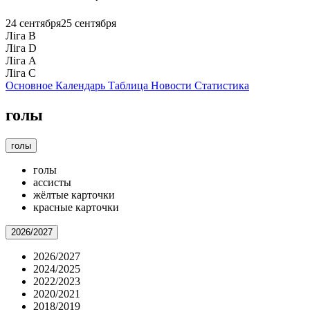
24 сентября
25 сентября
Ліга B
Ліга D
Ліга А
Ліга С
Основное
Календарь
Таблица
Новости
Статистика
голы
голы
голы
ассисты
жёлтые карточки
красные карточки
2026/2027
2026/2027
2024/2025
2022/2023
2020/2021
2018/2019