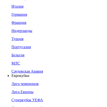
Италия
Германия
Франция
Нидерланды
Турция
Португалия
Бельгия
МЛС
Саудовская Аравия
Еврокубки
Лига чемпионов
Лига Европы
Суперкубок УЕФА