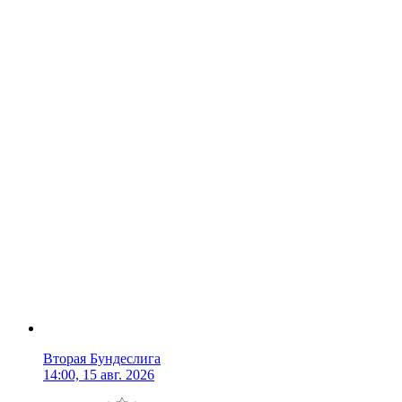
Вторая Бундеслига
14:00, 15 авг. 2026