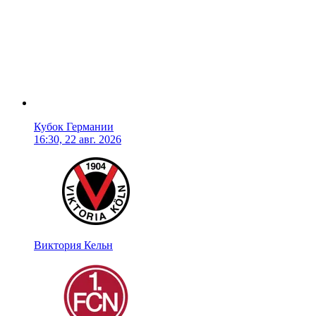
Кубок Германии
16:30, 22 авг. 2026
Виктория Кельн