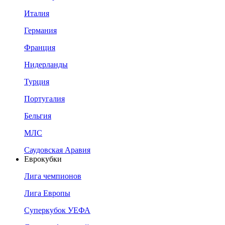
Италия
Германия
Франция
Нидерланды
Турция
Португалия
Бельгия
МЛС
Саудовская Аравия
Еврокубки
Лига чемпионов
Лига Европы
Суперкубок УЕФА