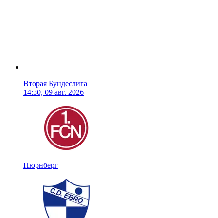
Вторая Бундеслига
14:30, 09 авг. 2026
Нюрнберг