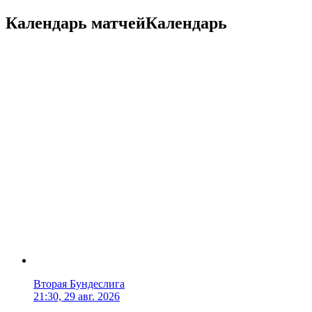
Календарь матчей
Календарь
Вторая Бундеслига
21:30, 29 авг. 2026