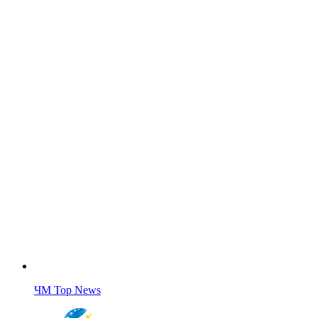
ЧМ Top News