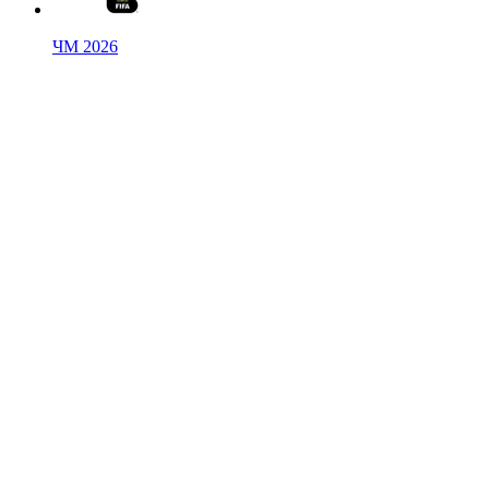
ЧМ 2026