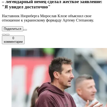
– легендарный немец сделал жесткое заявление:
"Я увидел достаточно"
Наставник Нюрнберга Мирослав Клозе объяснил свое
отношение к украинскому форварду Артему Степанову.
Поделиться
0
комментарии