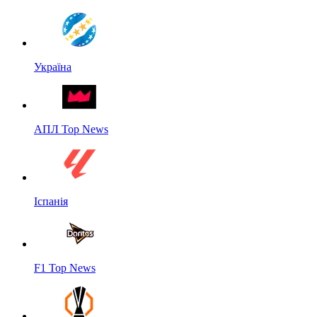
Україна
АПЛ Top News
Іспанія
F1 Top News