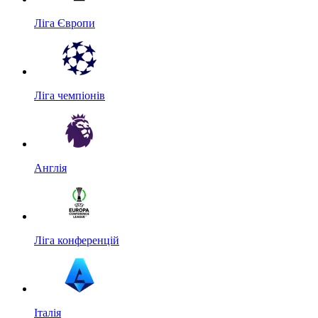
Ліга Європи
Ліга чемпіонів
Англія
Ліга конференцій
Італія