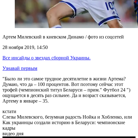
Артем Милевский в киевском Динамо / фото из соцсетей
28 ноября 2019, 14:50
Все инсайды о звездах сборной Украины.
Узнавай первым
"Было ли это самое трудное десятилетие в жизни Артема?
Думаю, что да – 100 процентов. Вот поэтому сейчас этот
трофей (чемпионский титул Беларуси – прим." Футбол 24 ")
ощущается в десять раз сильнее. Да и возраст сказывается,
Артему в январе – 35.
кстати
Слезы Милевского, безумная радость Нойка и Хобленко, или
Как украинцы создали историю в Беларуси: чемпионские
кадры
видео дня