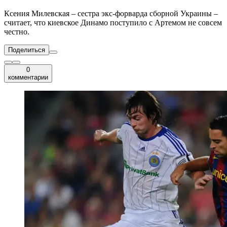
Ксения Милевская – сестра экс-форварда сборной Украины –
считает, что киевское Динамо поступило с Артемом не совсем
честно.
Поделиться
0
комментарии