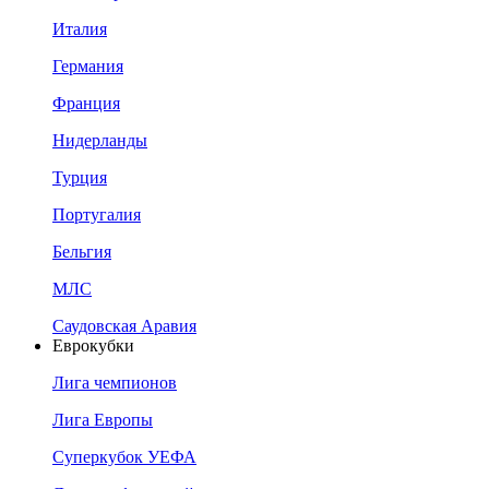
Италия
Германия
Франция
Нидерланды
Турция
Португалия
Бельгия
МЛС
Саудовская Аравия
Еврокубки
Лига чемпионов
Лига Европы
Суперкубок УЕФА