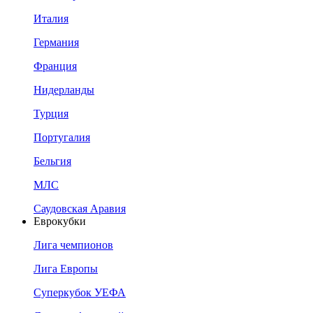
Италия
Германия
Франция
Нидерланды
Турция
Португалия
Бельгия
МЛС
Саудовская Аравия
Еврокубки
Лига чемпионов
Лига Европы
Суперкубок УЕФА