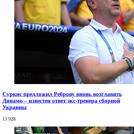
Суркис предложил Реброву вновь возглавить
Динамо – известен ответ экс-тренера сборной
Украины
13 928