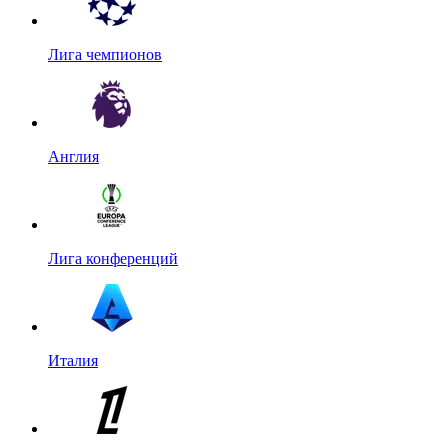
Лига чемпионов
Англия
Лига конференций
Италия