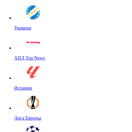
Украина
АПЛ Top News
Испания
Лига Европы