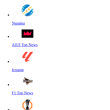
Україна
АПЛ Top News
Іспанія
F1 Top News