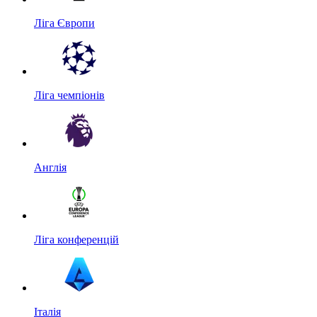
Ліга Європи
Ліга чемпіонів
Англія
Ліга конференцій
Італія