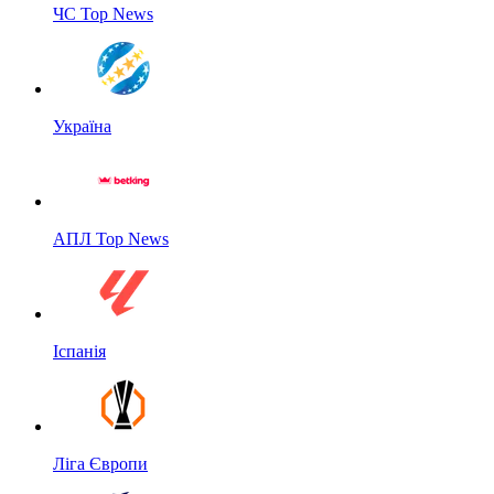
ЧС Top News
Україна
АПЛ Top News
Іспанія
Ліга Європи