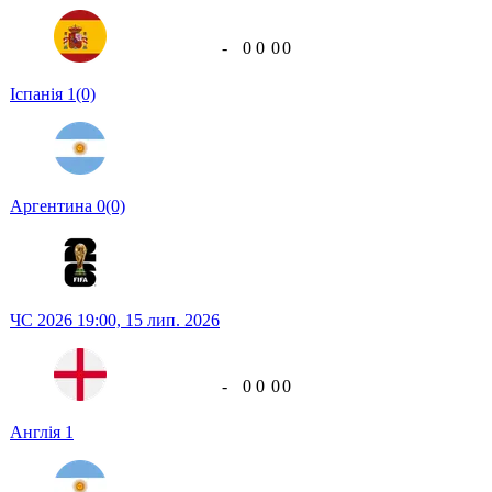
-
0
0
0
0
Іспанія
1
(0)
Аргентина
0
(0)
ЧС 2026
19:00,
15 лип. 2026
-
0
0
0
0
Англія
1