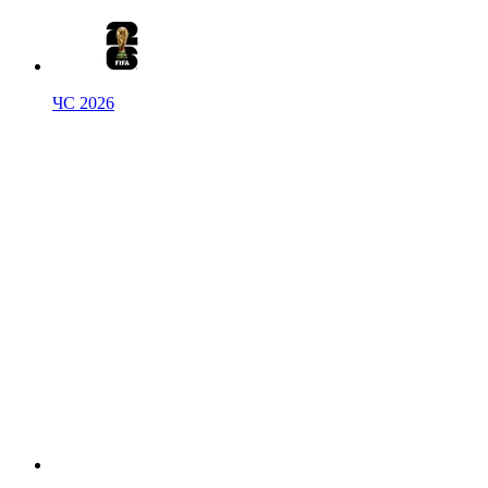
ЧС 2026