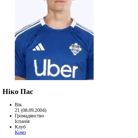
Ніко Пас
Вік
21 (08.09.2004)
Громадянство
Іспанія
Клуб
Комо