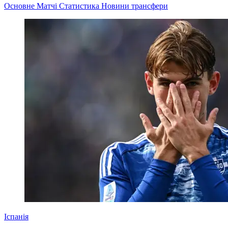
Основне
Матчі
Статистика
Новини
трансфери
Іспанія