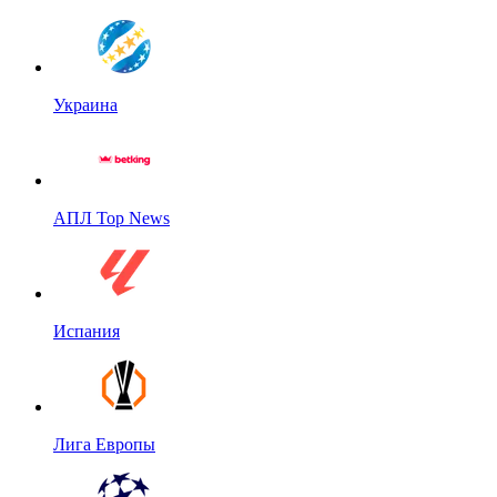
Украина
АПЛ Top News
Испания
Лига Европы