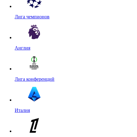
Лига чемпионов
Англия
Лига конференций
Италия