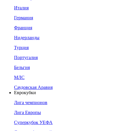
Италия
Германия
Франция
Нидерланды
Турция
Португалия
Бельгия
МЛС
Саудовская Аравия
Еврокубки
Лига чемпионов
Лига Европы
Суперкубок УЕФА