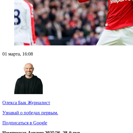
01 марта, 16:08
Олекса Бык
Журналист
Узнавай о победах первым.
Подписаться в Google
Чемпионат Англии 2025/26, 28-й тур