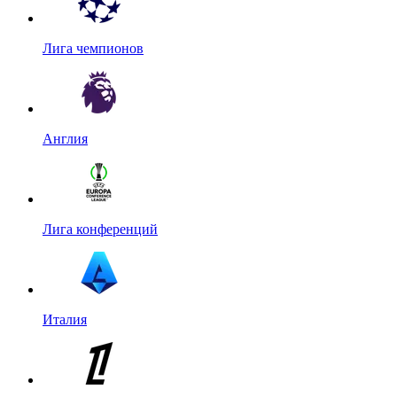
Лига чемпионов
Англия
Лига конференций
Италия