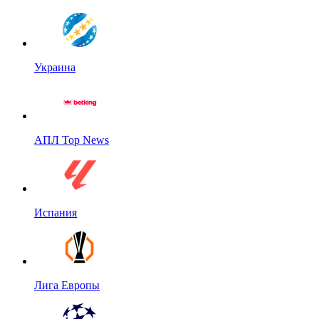
Украина
АПЛ Top News
Испания
Лига Европы