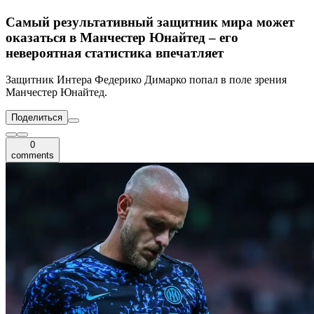
Самый результативный защитник мира может
оказаться в Манчестер Юнайтед – его
невероятная статистика впечатляет
Защитник Интера Федерико Димарко попал в поле зрения
Манчестер Юнайтед.
Поделиться
0
comments