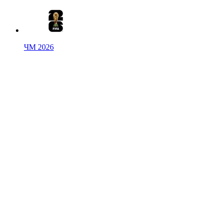
ЧМ 2026