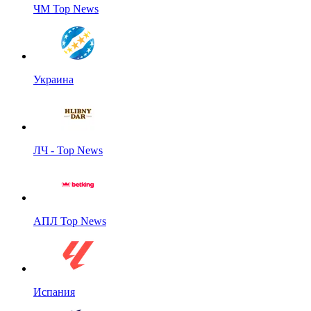
ЧМ Top News
Украина
ЛЧ - Top News
АПЛ Top News
Испания