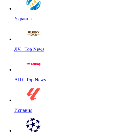
Украина
ЛЧ - Top News
АПЛ Top News
Испания