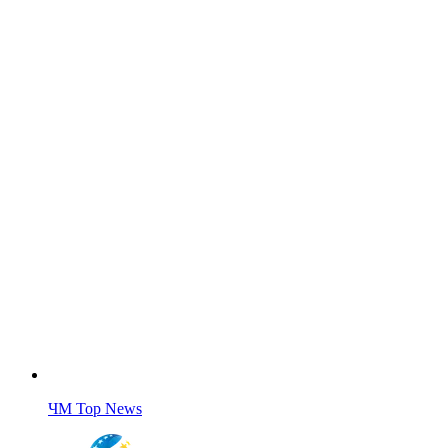
ЧМ Top News