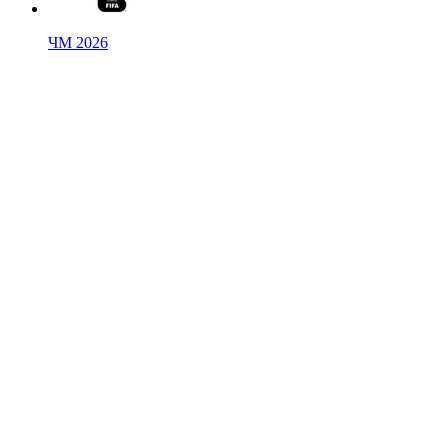
ЧМ 2026