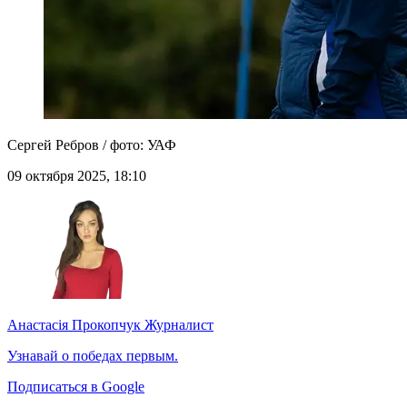
Сергей Ребров / фото: УАФ
09 октября 2025, 18:10
Анастасія Прокопчук
Журналист
Узнавай о победах первым.
Подписаться в Google