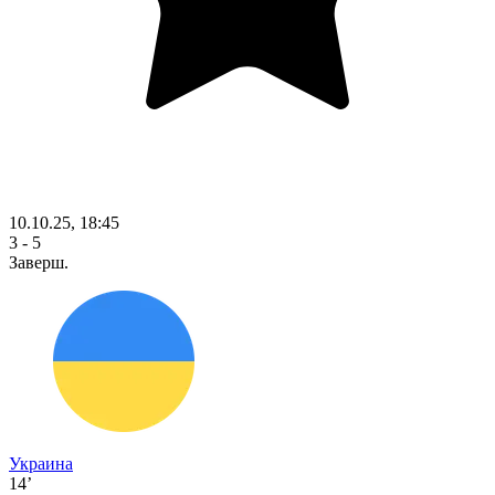
10.10.25, 18:45
3 - 5
Заверш.
Украина
14’