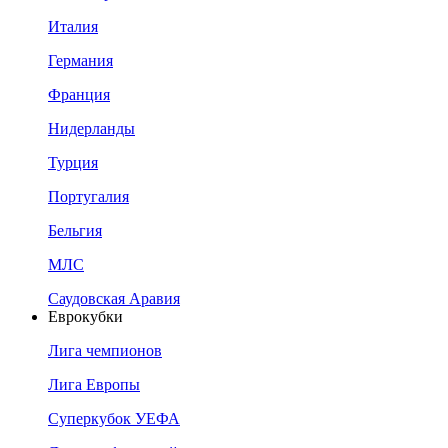
Италия
Германия
Франция
Нидерланды
Турция
Португалия
Бельгия
МЛС
Саудовская Аравия
Еврокубки
Лига чемпионов
Лига Европы
Суперкубок УЕФА