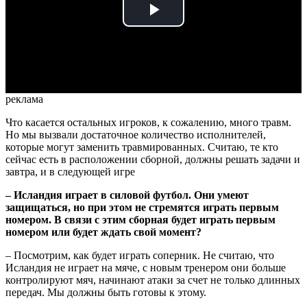
Play
Video
реклама
Что касается остальных игроков, к сожалению, много травм.
Но мы вызвали достаточное количество исполнителей,
которые могут заменить травмированных. Считаю, те кто
сейчас есть в расположении сборной, должны решать задачи и
завтра, и в следующей игре
– Исландия играет в силовой футбол. Они умеют
защищаться, но при этом не стремятся играть первым
номером. В связи с этим сборная будет играть первым
номером или будет ждать свой момент?
– Посмотрим, как будет играть соперник. Не считаю, что
Исландия не играет на мяче, с новым тренером они больше
контролируют мяч, начинают атаки за счет не только длинных
передач. Мы должны быть готовы к этому.