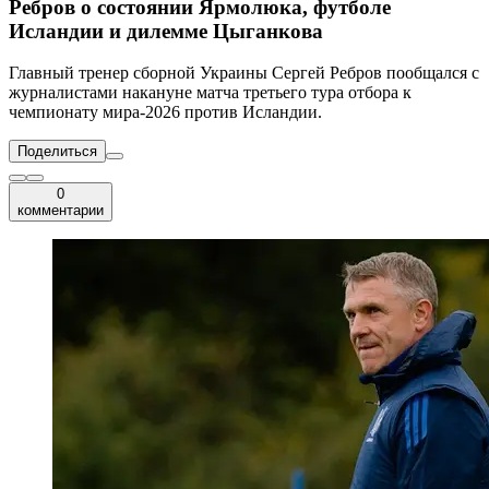
Ребров о состоянии Ярмолюка, футболе
Исландии и дилемме Цыганкова
Главный тренер сборной Украины Сергей Ребров пообщался с
журналистами накануне матча третьего тура отбора к
чемпионату мира-2026 против Исландии.
Поделиться
0
комментарии